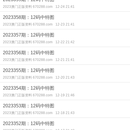
2023澳门正版资料 670288.com
12-24 21:41
2023358期：12码中特图
2023澳门正版资料 670288.com
12-23 21:41
2023357期：12码中特图
2023澳门正版资料 670288.com
12-22 21:42
2023356期：12码中特图
2023澳门正版资料 670288.com
12-21 21:41
2023355期：12码中特图
2023澳门正版资料 670288.com
12-20 21:43
2023354期：12码中特图
2023澳门正版资料 670288.com
12-19 21:46
2023353期：12码中特图
2023澳门正版资料 670288.com
12-18 21:43
2023352期：12码中特图