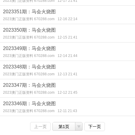
2023澳门正版资料 670288.com
12-17 21:41
2023351期：马会火烧图
2023澳门正版资料 670288.com
12-16 22:14
2023350期：马会火烧图
2023澳门正版资料 670288.com
12-15 21:41
2023349期：马会火烧图
2023澳门正版资料 670288.com
12-14 21:44
2023348期：马会火烧图
2023澳门正版资料 670288.com
12-13 21:41
2023347期：马会火烧图
2023澳门正版资料 670288.com
12-12 21:45
2023346期：马会火烧图
2023澳门正版资料 670288.com
12-11 21:43
上一页
第1页
下一页