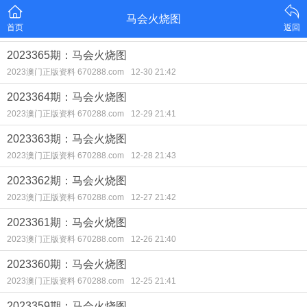
马会火烧图
首页
返回
2023365期：马会火烧图
2023澳门正版资料 670288.com
12-30 21:42
2023364期：马会火烧图
2023澳门正版资料 670288.com
12-29 21:41
2023363期：马会火烧图
2023澳门正版资料 670288.com
12-28 21:43
2023362期：马会火烧图
2023澳门正版资料 670288.com
12-27 21:42
2023361期：马会火烧图
2023澳门正版资料 670288.com
12-26 21:40
2023360期：马会火烧图
2023澳门正版资料 670288.com
12-25 21:41
2023359期：马会火烧图