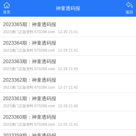
神童透码报
首页
返回
2023365期：神童透码报
2023澳门正版资料 670288.com
12-30 21:41
2023364期：神童透码报
2023澳门正版资料 670288.com
12-29 21:41
2023363期：神童透码报
2023澳门正版资料 670288.com
12-28 21:43
2023362期：神童透码报
2023澳门正版资料 670288.com
12-27 21:42
2023361期：神童透码报
2023澳门正版资料 670288.com
12-26 21:40
2023360期：神童透码报
2023澳门正版资料 670288.com
12-25 21:41
2023359期：神童透码报