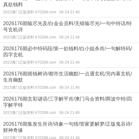
真欲钱料
2023澳门正版资料 670288.com
06-24 21:46
2026176期输尽光及/白金会员料/无错输尽光/一句中特话/特
号玄机诗
2023澳门正版资料 670288.com
06-24 21:46
2026176期必中特码段/第一欲钱料/白小姐杀肖/一句解特码/
四字玄机
2023澳门正版资料 670288.com
06-24 21:46
2026176期摇钱树诗/都市生活幽默/一点通玄机/另内幕玄机/
生肖幽默
2023澳门正版资料 670288.com
06-24 21:46
2026176期玄彩谜语/三字解平肖/澳门马会资料/两波中特/四
字解平特
2023澳门正版资料 670288.com
06-24 21:46
2026176期集发生肖诗/诗象一句猜/管家婆解梦/正版鬼谷诗/
财神奇缘
2023澳门正版资料 670288.com
06-24 21:46