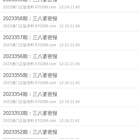
2023澳门正版资料 670288.com
12-24 21:40
2023358期：三八婆密报
2023澳门正版资料 670288.com
12-23 21:40
2023357期：三八婆密报
2023澳门正版资料 670288.com
12-22 21:40
2023356期：三八婆密报
2023澳门正版资料 670288.com
12-21 21:40
2023355期：三八婆密报
2023澳门正版资料 670288.com
12-20 21:42
2023354期：三八婆密报
2023澳门正版资料 670288.com
12-19 21:44
2023353期：三八婆密报
2023澳门正版资料 670288.com
12-18 21:42
2023352期：三八婆密报