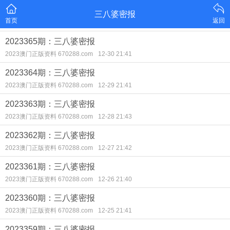
三八婆密报
首页
返回
2023365期：三八婆密报
2023澳门正版资料 670288.com
12-30 21:41
2023364期：三八婆密报
2023澳门正版资料 670288.com
12-29 21:41
2023363期：三八婆密报
2023澳门正版资料 670288.com
12-28 21:43
2023362期：三八婆密报
2023澳门正版资料 670288.com
12-27 21:42
2023361期：三八婆密报
2023澳门正版资料 670288.com
12-26 21:40
2023360期：三八婆密报
2023澳门正版资料 670288.com
12-25 21:41
2023359期：三八婆密报